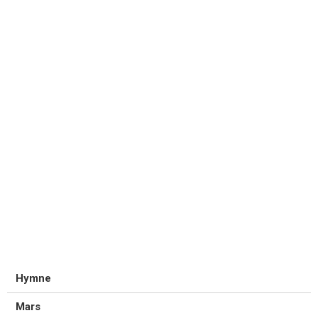
Hymne
Mars