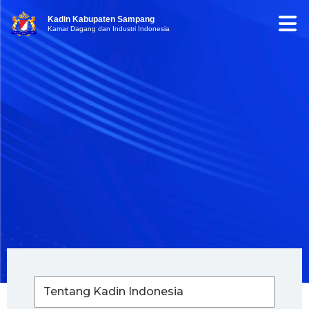
Kadin Kabupaten Sampang
Kamar Dagang dan Industri Indonesia
Tentang Kadin Indonesia