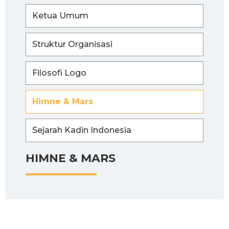
Ketua Umum
Struktur Organisasi
Filosofi Logo
Himne & Mars
Sejarah Kadin Indonesia
HIMNE & MARS