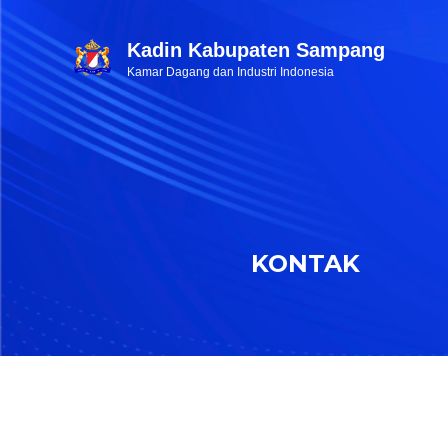
Kadin Kabupaten Sampang
Kamar Dagang dan Industri Indonesia
KONTAK