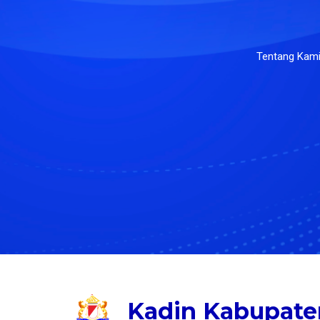
Tentang Kam
Kadin Kabupat