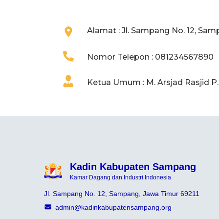
Alamat : Jl. Sampang No. 12, Sam
Nomor Telepon : 081234567890
Ketua Umum : M. Arsjad Rasjid P
Kadin Kabupaten Sampang
Kamar Dagang dan Industri Indonesia
Jl. Sampang No. 12, Sampang, Jawa Timur 69211
admin@kadinkabupatensampang.org