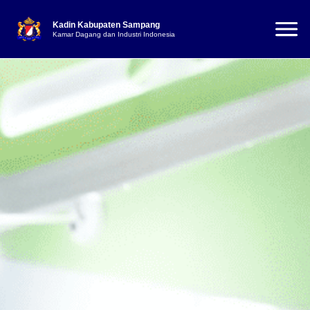
Kadin Kabupaten Sampang
Kamar Dagang dan Industri Indonesia