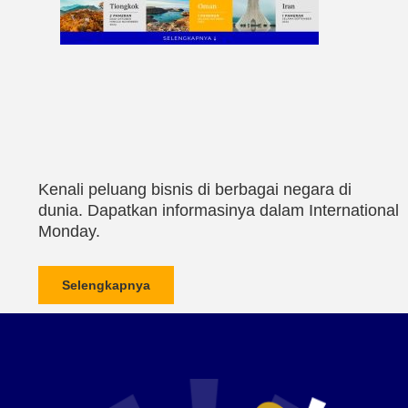
Kenali peluang bisnis di berbagai negara di
dunia. Dapatkan informasinya dalam International
Monday.
Selengkapnya