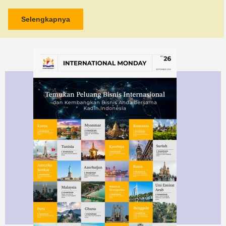
Selengkapnya