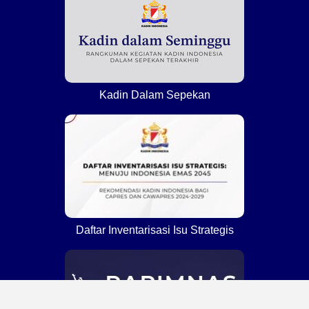
Kadin Dalam Sepekan
Daftar Inventarisasi Isu Strategis