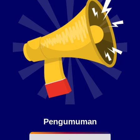
Pengumuman