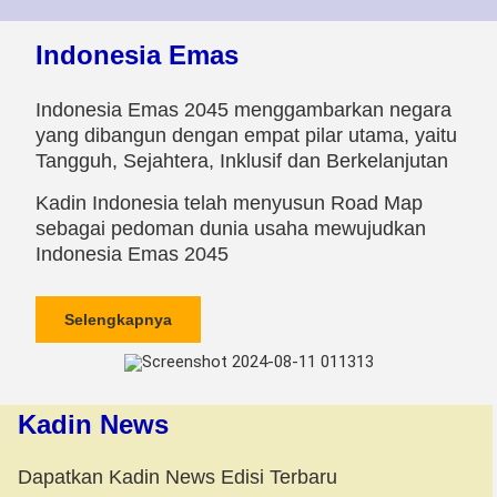
Indonesia Emas
Indonesia Emas 2045 menggambarkan negara
yang dibangun dengan empat pilar utama, yaitu
Tangguh, Sejahtera, Inklusif dan Berkelanjutan
Kadin Indonesia telah menyusun Road Map
sebagai pedoman dunia usaha mewujudkan
Indonesia Emas 2045
Selengkapnya
Kadin News
Dapatkan Kadin News Edisi Terbaru