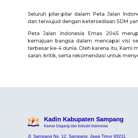
Seluruh pilar-pilar dalam Peta Jalan Ind
dan terwujud dengan ketersediaan SDM ya
Peta Jalan Indonesia Emas 2045 merup
kemajuan bangsa dalam mencapai visi s
terbesar ke-4 dunia. Oleh karena itu, Kam
saran, kritik, serta rekomendasi untuk meny
Kadin Kabupaten Sampang
Kamar Dagang dan Industri Indonesia
Jl. Sampang No. 12, Sampang, Jawa Timur 69211