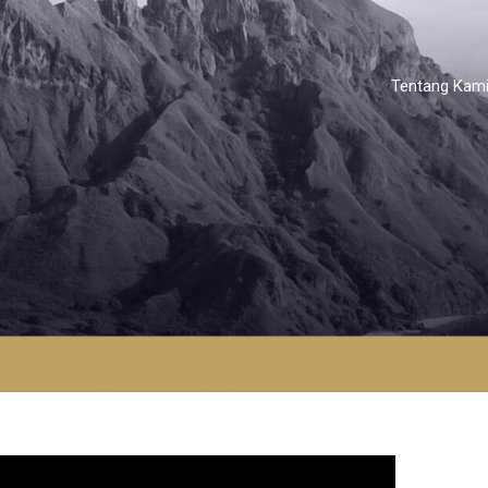
Tentang Kam